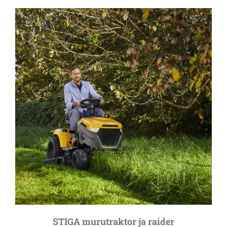
STIGA murutraktor ja raider