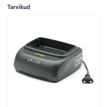
Tarvikud