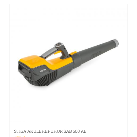
STIGA AKULEHEPUHUR SAB 500 AE